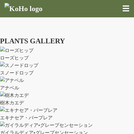
☰
PLANTS GALLERY
ローズヒップ
スノードロップ
アナベル
樹木カエデ
エキナセア・パープレア
ガイラルディア•グレープセンセーション