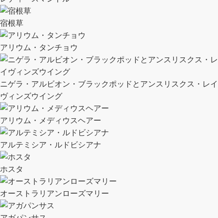
宿根草
アリウム・タンチョウ
ニゲラ・アルビオン・ブラックポッドとアンスリスクス・レイ
ヴィンズウイング
アリウム・メディウスヘアー
アルテミシア・ルドビシアナ
ホスタ
オーストラリアンローズマリー
アガパンサス