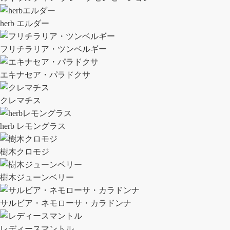
herb エルダー
フリチラリア・ツンベルギー
エキナセア・パラドクサ
クレマチス
herb レモングラス
樹木クロモジ
樹木ジューンベリー
サルビア・ネモローサ・カラドンナ
レディースマントル