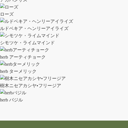
ローズ
ルドベキア・ヘンリーアイライズ
シモツケ・ライムマインド
herb アーティチョーク
herb ターメリック
樹木ニセアカシヤ•フリージア
herb バジル